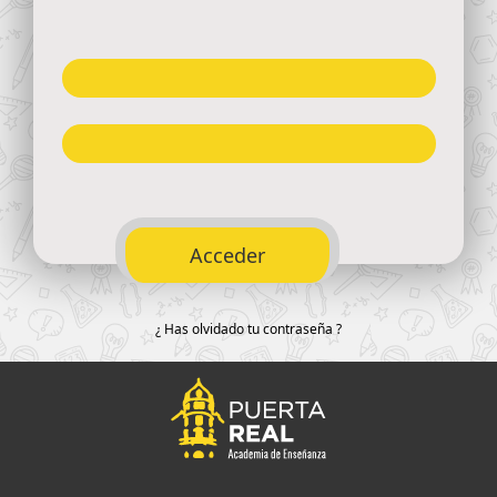
¿ Has olvidado tu contraseña ?