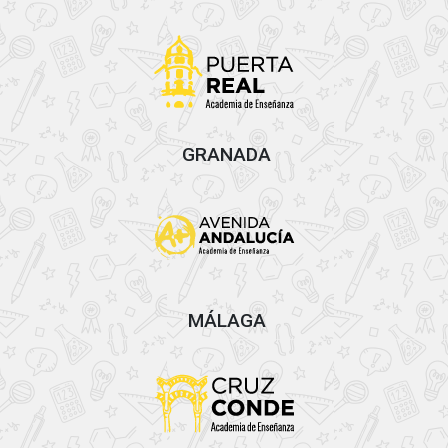
GRANADA
MÁLAGA